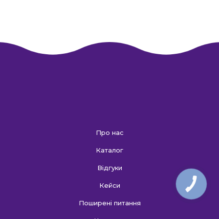
Про нас
Каталог
Відгуки
Кейси
КНОПКА
ЗВ'ЯЗКУ
Поширені питання