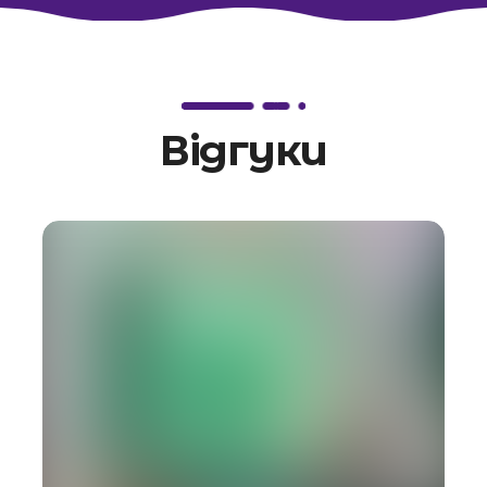
Відгуки