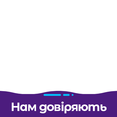
Нам довіряють